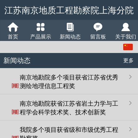
江苏南京地质工程勘察院上海分院
首页
产品展示
新闻动态
留言板
关于我们
中文
新闻动态
English
更多
南京地勘院多个项目获省江苏省优秀
测绘地理信息工程奖
南京地勘院获省江苏省岩土力学与工
程学会科学技术奖、技术创新奖
我院多个项目获省级和市级优秀工程